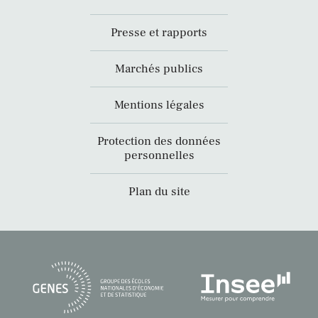
Presse et rapports
Marchés publics
Mentions légales
Protection des données
personnelles
Plan du site