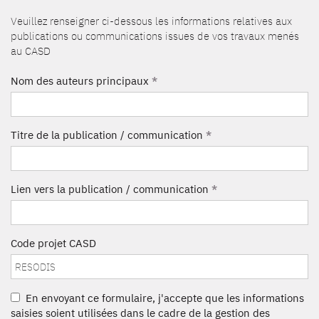
Veuillez renseigner ci-dessous les informations relatives aux
publications ou communications issues de vos travaux menés
au CASD
Nom des auteurs principaux
*
Titre de la publication / communication
*
Lien vers la publication / communication
*
Code projet CASD
En envoyant ce formulaire, j'accepte que les informations
saisies soient utilisées dans le cadre de la gestion des