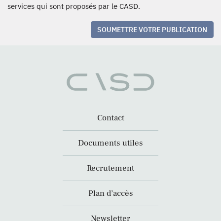
services qui sont proposés par le CASD.
SOUMETTRE VOTRE PUBLICATION
Contact
Documents utiles
Recrutement
Plan d’accès
Newsletter