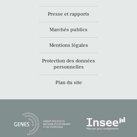
Presse et rapports
Marchés publics
Mentions légales
Protection des données
personnelles
Plan du site