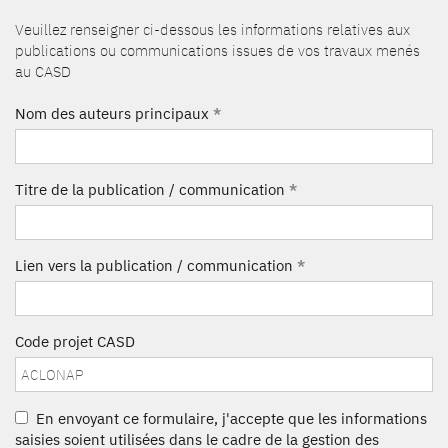
Veuillez renseigner ci-dessous les informations relatives aux
publications ou communications issues de vos travaux menés
au CASD
Nom des auteurs principaux
*
Titre de la publication / communication
*
Lien vers la publication / communication
*
Code projet CASD
En envoyant ce formulaire, j'accepte que les informations
saisies soient utilisées dans le cadre de la gestion des