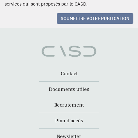
services qui sont proposés par le CASD.
SOUMETTRE VOTRE PUBLICATION
Contact
Documents utiles
Recrutement
Plan d’accès
Newsletter