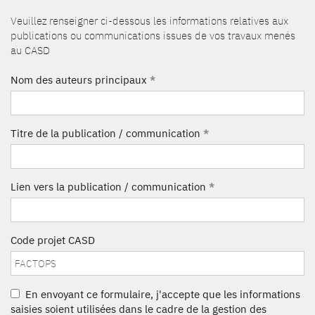
Veuillez renseigner ci-dessous les informations relatives aux
publications ou communications issues de vos travaux menés
au CASD
Nom des auteurs principaux
*
Titre de la publication / communication
*
Lien vers la publication / communication
*
Code projet CASD
En envoyant ce formulaire, j'accepte que les informations
saisies soient utilisées dans le cadre de la gestion des