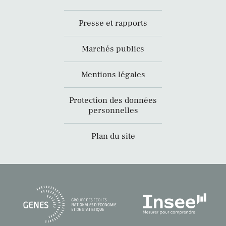
Presse et rapports
Marchés publics
Mentions légales
Protection des données
personnelles
Plan du site