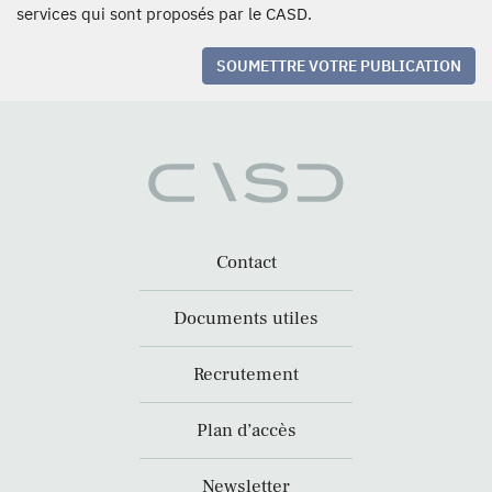
services qui sont proposés par le CASD.
SOUMETTRE VOTRE PUBLICATION
Contact
Documents utiles
Recrutement
Plan d’accès
Newsletter