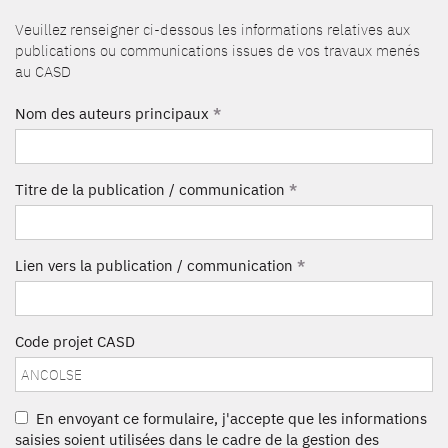
Veuillez renseigner ci-dessous les informations relatives aux
publications ou communications issues de vos travaux menés
au CASD
Nom des auteurs principaux
*
Titre de la publication / communication
*
Lien vers la publication / communication
*
Code projet CASD
En envoyant ce formulaire, j'accepte que les informations
saisies soient utilisées dans le cadre de la gestion des