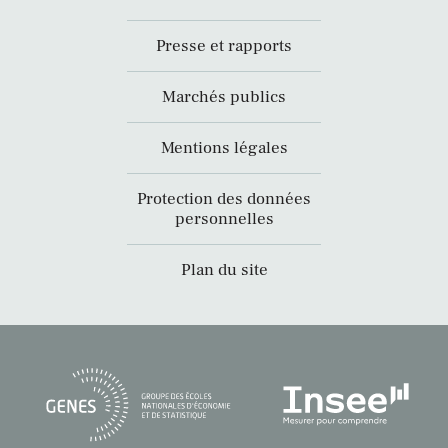
Presse et rapports
Marchés publics
Mentions légales
Protection des données
personnelles
Plan du site