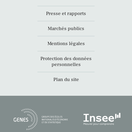
Presse et rapports
Marchés publics
Mentions légales
Protection des données
personnelles
Plan du site