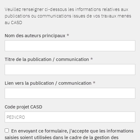
Veuillez renseigner ci-dessous les informations relatives aux
publications ou communications issues de vos travaux menés
au CASD
Nom des auteurs principaux
*
Titre de la publication / communication
*
Lien vers la publication / communication
*
Code projet CASD
En envoyant ce formulaire, j'accepte que les informations
saisies soient utilisées dans le cadre de la gestion des