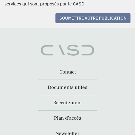
services qui sont proposés par le CASD.
SOUMETTRE VOTRE PUBLICATION
Contact
Documents utiles
Recrutement
Plan d’accès
Newsletter