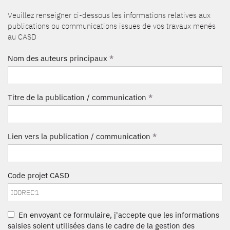
Veuillez renseigner ci-dessous les informations relatives aux
publications ou communications issues de vos travaux menés
au CASD
Nom des auteurs principaux
*
Titre de la publication / communication
*
Lien vers la publication / communication
*
Code projet CASD
En envoyant ce formulaire, j'accepte que les informations
saisies soient utilisées dans le cadre de la gestion des