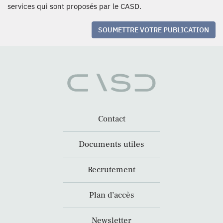
services qui sont proposés par le CASD.
SOUMETTRE VOTRE PUBLICATION
Contact
Documents utiles
Recrutement
Plan d’accès
Newsletter