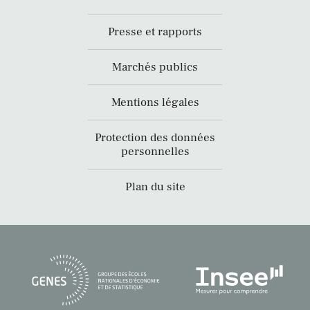
Presse et rapports
Marchés publics
Mentions légales
Protection des données
personnelles
Plan du site