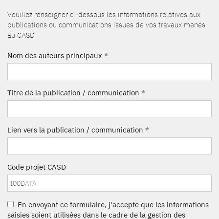
Veuillez renseigner ci-dessous les informations relatives aux
publications ou communications issues de vos travaux menés
au CASD
Nom des auteurs principaux
*
Titre de la publication / communication
*
Lien vers la publication / communication
*
Code projet CASD
En envoyant ce formulaire, j'accepte que les informations
saisies soient utilisées dans le cadre de la gestion des