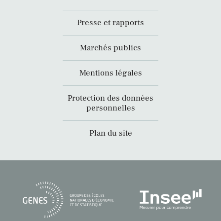
Presse et rapports
Marchés publics
Mentions légales
Protection des données
personnelles
Plan du site