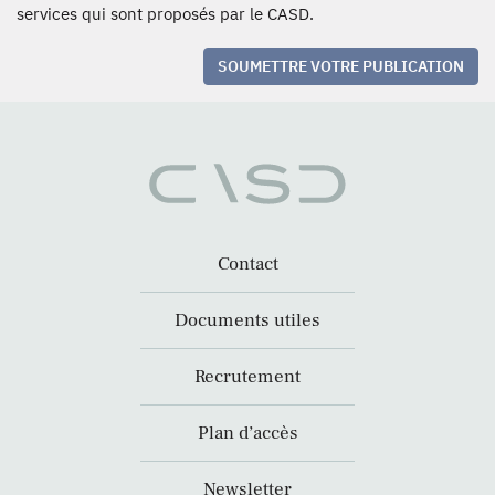
services qui sont proposés par le CASD.
SOUMETTRE VOTRE PUBLICATION
Contact
Documents utiles
Recrutement
Plan d’accès
Newsletter