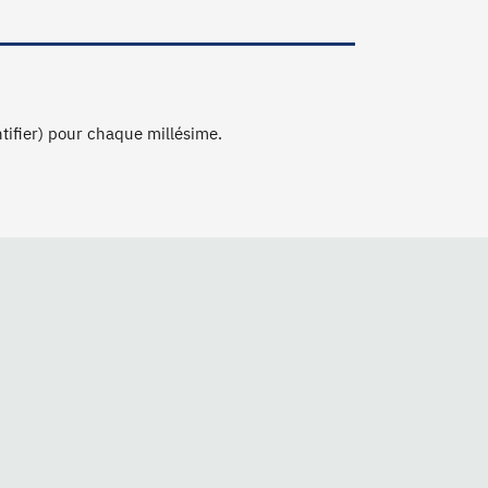
ntifier) pour chaque millésime.