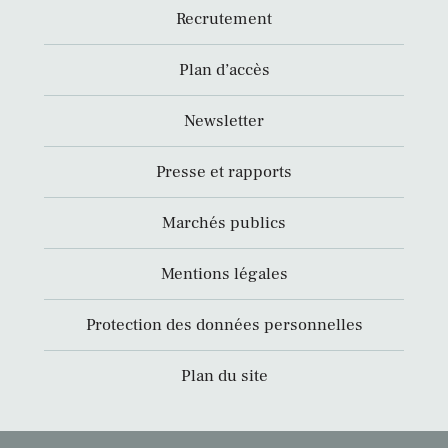
Recrutement
Plan d’accès
Newsletter
Presse et rapports
Marchés publics
Mentions légales
Protection des données personnelles
Plan du site