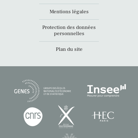
Mentions légales
Protection des données
personnelles
Plan du site