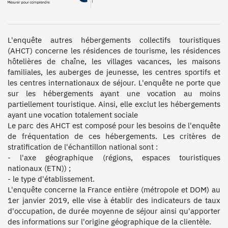
L'enquête autres hébergements collectifs touristiques 
(AHCT) concerne les résidences de tourisme, les résidences 
hôtelières de chaîne, les villages vacances, les maisons 
familiales, les auberges de jeunesse, les centres sportifs et 
les centres internationaux de séjour. L'enquête ne porte que 
sur les hébergements ayant une vocation au moins 
partiellement touristique. Ainsi, elle exclut les hébergements 
ayant une vocation totalement sociale

Le parc des AHCT est composé pour les besoins de l'enquête 
de fréquentation de ces hébergements. Les critères de 
stratification de l'échantillon national sont :

- l'axe géographique (régions, espaces touristiques 
nationaux (ETN)) ;

- le type d'établissement.

L'enquête concerne la France entière (métropole et DOM) au 
1er janvier 2019, elle vise à établir des indicateurs de taux 
d'occupation, de durée moyenne de séjour ainsi qu'apporter 
des informations sur l'origine géographique de la clientèle.