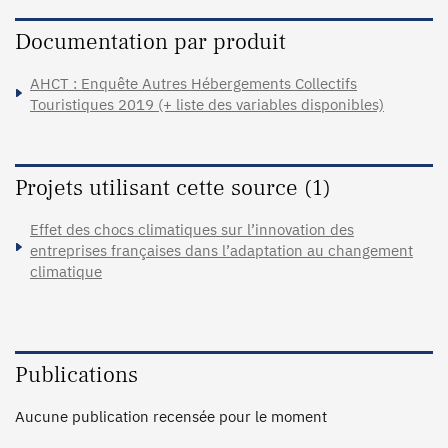
Documentation par produit
AHCT : Enquête Autres Hébergements Collectifs
Touristiques 2019 (+ liste des variables disponibles)
Projets utilisant cette source (1)
Effet des chocs climatiques sur l’innovation des
entreprises françaises dans l’adaptation au changement
climatique
Publications
Aucune publication recensée pour le moment