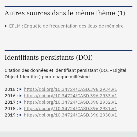
Autres sources dans le même thème (1)
EFLM : Enquête de fréquentation des lieux de mémoire
Identifiants persistants (DOI)
Citation des données et identifiant persistant (DOI - Digital
Object Identifier) pour chaque millésime.
2015 :
https://doi.org/10.34724/CASD.396.2934.V1
2016 :
https://doi.org/10.34724/CASD.396.2933.V1
2017 :
https://doi.org/10.34724/CASD.396.2932.V1
2018 :
https://doi.org/10.34724/CASD.396.2931.V1
2019 :
https://doi.org/10.34724/CASD.396.2930.V1