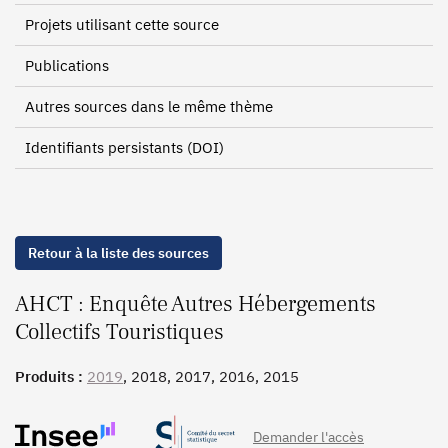
Projets utilisant cette source
Publications
Autres sources dans le même thème
Identifiants persistants (DOI)
Retour à la liste des sources
AHCT : Enquête Autres Hébergements
Collectifs Touristiques
Produits :
2019
, 2018, 2017, 2016, 2015
Demander l'accès