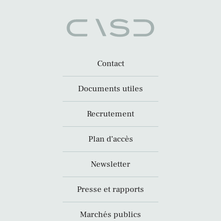
Contact
Documents utiles
Recrutement
Plan d’accès
Newsletter
Presse et rapports
Marchés publics