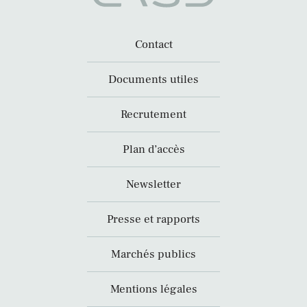
Contact
Documents utiles
Recrutement
Plan d’accès
Newsletter
Presse et rapports
Marchés publics
Mentions légales