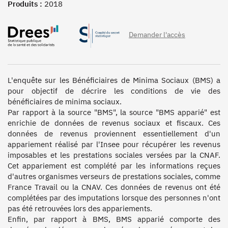
Produits :
2018
Demander l'accès
L'enquête sur les Bénéficiaires de Minima Sociaux (BMS) a 
pour objectif de décrire les conditions de vie des 
bénéficiaires de minima sociaux.

Par rapport à la source "BMS", la source "BMS apparié" est 
enrichie de données de revenus sociaux et fiscaux. Ces 
données de revenus proviennent essentiellement d'un 
appariement réalisé par l'Insee pour récupérer les revenus 
imposables et les prestations sociales versées par la CNAF. 
Cet appariement est complété par les informations reçues 
d'autres organismes verseurs de prestations sociales, comme 
France Travail ou la CNAV. Ces données de revenus ont été 
complétées par des imputations lorsque des personnes n'ont 
pas été retrouvées lors des appariements.

Enfin, par rapport à BMS, BMS apparié comporte des 