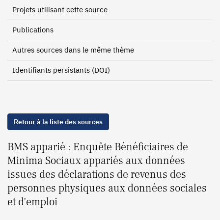
Projets utilisant cette source
Publications
Autres sources dans le même thème
Identifiants persistants (DOI)
Retour à la liste des sources
BMS apparié : Enquête Bénéficiaires de
Minima Sociaux appariés aux données
issues des déclarations de revenus des
personnes physiques aux données sociales
et d'emploi