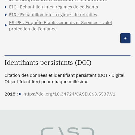
EIC : Echantillon inter-régimes de cotisants
EIR : Echantillon inter-régimes de retraités
ES-PE : Enquête Etablissements et Services - volet
protection de l'enfance
+
Identifiants persistants (DOI)
Citation des données et identifiant persistant (DOI - Digital
Object Identifier) pour chaque millésime.
2018 :
https://doi.org/10.34724/CASD.663.5537.V1