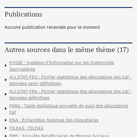
Publications
Aucune publication recensée pour le moment
Autres sources dans le même thème (17)
HYGIE : Système d'Information sur les Indemnités
Journalières
ALLSTAT-FR2 : Fichier statistique des allocataires des Caf -
données semi-définitives
ALLSTAT-FR6 : Fichier statistique des allocataires des Caf -
données définitives
FAR6 : Table statistique annuelle de suivi des allocataires
Caf
ENA : Échantillon National des Allocataires
FILEAS : FILEAS
BMS : Enquête Bénéficiaires de Minima Sociaux