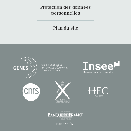
Protection des données
personnelles
Plan du site