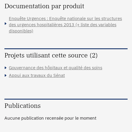
Documentation par produit
Enquête Urgences : Enquête nationale sur les structures
des urgences hospitalières 2013 (+ liste des variables
disponibles)
Projets utilisant cette source (2)
Gouvernance des hôpitaux et qualité des soins
Appui aux travaux du Sénat
Publications
Aucune publication recensée pour le moment