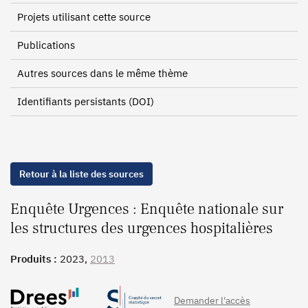
Projets utilisant cette source
Publications
Autres sources dans le même thème
Identifiants persistants (DOI)
Retour à la liste des sources
Enquête Urgences : Enquête nationale sur
les structures des urgences hospitalières
Produits :
2023,
2013
Demander l'accès