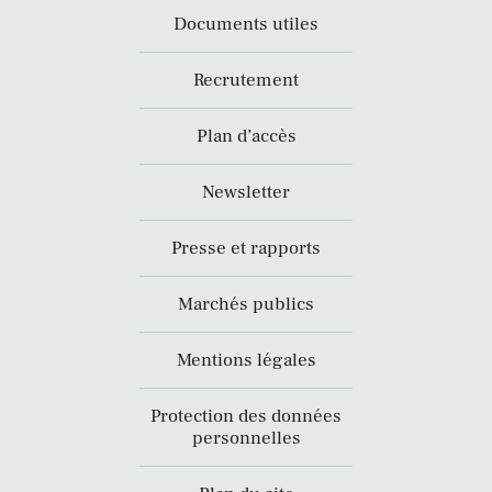
Documents utiles
Recrutement
Plan d’accès
Newsletter
Presse et rapports
Marchés publics
Mentions légales
Protection des données
personnelles