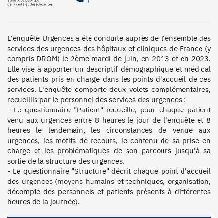
L'enquête Urgences a été conduite auprès de l'ensemble des 
services des urgences des hôpitaux et cliniques de France (y 
compris DROM) le 2ème mardi de juin, en 2013 et en 2023. 
Elle vise à apporter un descriptif démographique et médical 
des patients pris en charge dans les points d'accueil de ces 
services. L'enquête comporte deux volets complémentaires, 
recueillis par le personnel des services des urgences :

- Le questionnaire "Patient" recueille, pour chaque patient 
venu aux urgences entre 8 heures le jour de l'enquête et 8 
heures le lendemain, les circonstances de venue aux 
urgences, les motifs de recours, le contenu de sa prise en 
charge et les problématiques de son parcours jusqu'à sa 
sortie de la structure des urgences.

- Le questionnaire "Structure" décrit chaque point d'accueil 
des urgences (moyens humains et techniques, organisation, 
décompte des personnels et patients présents à différentes 
heures de la journée).