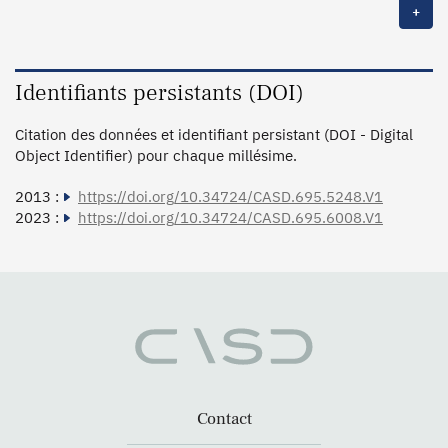
+
Identifiants persistants (DOI)
Citation des données et identifiant persistant (DOI - Digital
Object Identifier) pour chaque millésime.
2013 :
https://doi.org/10.34724/CASD.695.5248.V1
2023 :
https://doi.org/10.34724/CASD.695.6008.V1
Contact