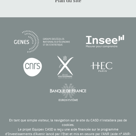
Plan du site
En tant que simple visiteur, la navigation sur le site du CASD n'installera pas de
cookies.
Le projet Equipex CASD a reçu une aide financée sur le programme
d’Investissements d’Avenir lancé par l’Etat et mis en oeuvre par l’ANR (aide n° ANR-