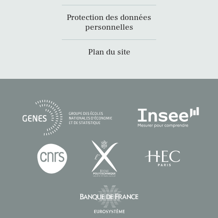
Protection des données
personnelles
Plan du site