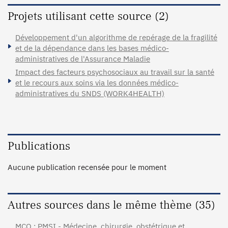
Projets utilisant cette source (2)
Développement d'un algorithme de repérage de la fragilité
et de la dépendance dans les bases médico-
administratives de l'Assurance Maladie
Impact des facteurs psychosociaux au travail sur la santé
et le recours aux soins via les données médico-
administratives du SNDS (WORK4HEALTH)
Publications
Aucune publication recensée pour le moment
Autres sources dans le même thème (35)
MCO : PMSI - Médecine, chirurgie, obstétrique et