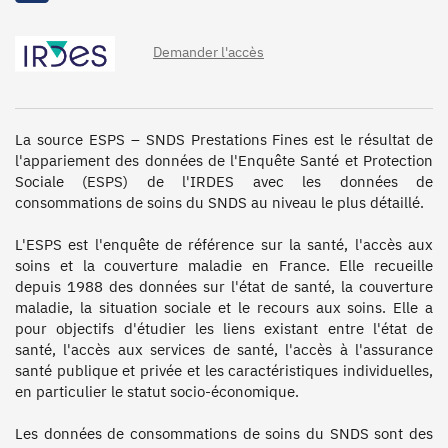
Demander l'accès
La source ESPS – SNDS Prestations Fines est le résultat de 
l'appariement des données de l'Enquête Santé et Protection 
Sociale (ESPS) de l'IRDES avec les données de 
consommations de soins du SNDS au niveau le plus détaillé.

L'ESPS est l'enquête de référence sur la santé, l'accès aux 
soins et la couverture maladie en France. Elle recueille 
depuis 1988 des données sur l'état de santé, la couverture 
maladie, la situation sociale et le recours aux soins. Elle a 
pour objectifs d'étudier les liens existant entre l'état de 
santé, l'accès aux services de santé, l'accès à l'assurance 
santé publique et privée et les caractéristiques individuelles, 
en particulier le statut socio-économique. 

Les données de consommations de soins du SNDS sont des 