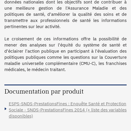
données nationales dont les objectifs sont de contribuer à 
une meilleure gestion de l'Assurance Maladie et des 
politiques de santé, d'améliorer la qualité des soins et de 
transmettre aux professionnels de santé les informations 
pertinentes sur leur activité.

Le croisement de ces informations offre la possibilité de 
mener des analyses sur l'équité du système de santé et 
d'éclairer l'action publique en participant à l'évaluation des 
politiques publiques comme les questions sur la Couverture 
maladie universelle complémentaire (CMU-C), les franchises 
médicales, le médecin traitant.

Documentation par produit
ESPS-SNDS-PrestationsFines : Enquête Santé et Protection
Sociale - SNDS-PrestationsFines 2014 (+ liste des variables
disponibles)