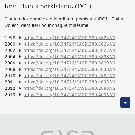
Identifiants persistants (DOI)
Citation des données et identifiant persistant (DOI - Digital
Object Identifier) pour chaque millésime.
1998 :
https://doi.org/10.34724/CASD.380.3825.V1
2000 :
https://doi.org/10.34724/CASD.380.3826.V1
2002 :
https://doi.org/10.34724/CASD.380.3827.V1
2004 :
https://doi.org/10.34724/CASD.380.3828.V1
2006 :
https://doi.org/10.34724/CASD.380.3829.V1
2008 :
https://doi.org/10.34724/CASD.380.3830.V1
2010 :
https://doi.org/10.34724/CASD.380.2887.V1
2011 :
https://doi.org/10.34724/CASD.380.4035.V1
2012 :
https://doi.org/10.34724/CASD.380.2888.V2
2013 :
https://doi.org/10.34724/CASD.380.4036.V1
+