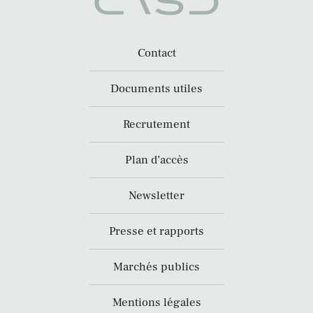
Contact
Documents utiles
Recrutement
Plan d’accès
Newsletter
Presse et rapports
Marchés publics
Mentions légales