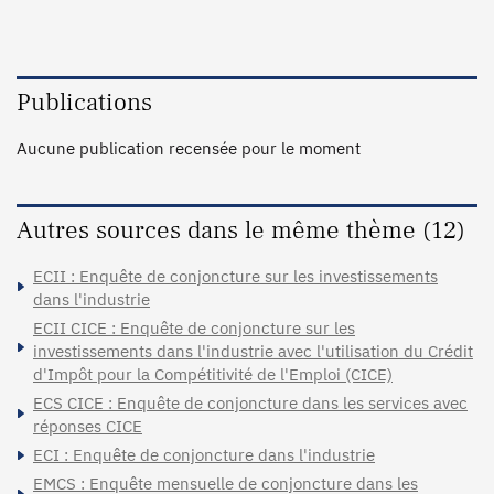
Publications
Aucune publication recensée pour le moment
Autres sources dans le même thème (12)
ECII : Enquête de conjoncture sur les investissements
dans l'industrie
ECII CICE : Enquête de conjoncture sur les
investissements dans l'industrie avec l'utilisation du Crédit
d'Impôt pour la Compétitivité de l'Emploi (CICE)
ECS CICE : Enquête de conjoncture dans les services avec
réponses CICE
ECI : Enquête de conjoncture dans l'industrie
EMCS : Enquête mensuelle de conjoncture dans les