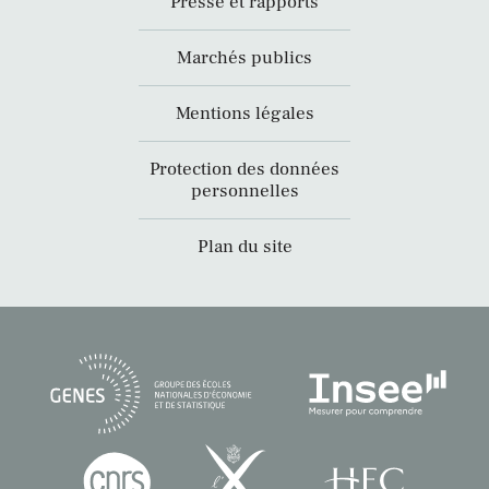
Presse et rapports
Marchés publics
Mentions légales
Protection des données
personnelles
Plan du site