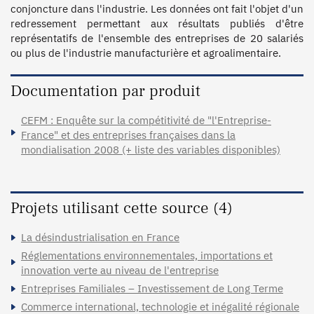
conjoncture dans l'industrie. Les données ont fait l'objet d'un 
redressement permettant aux résultats publiés d'être 
représentatifs de l'ensemble des entreprises de 20 salariés 
Documentation par produit
CEFM : Enquête sur la compétitivité de "l'Entreprise-
France" et des entreprises françaises dans la
mondialisation 2008 (+ liste des variables disponibles)
Projets utilisant cette source (4)
La désindustrialisation en France
Réglementations environnementales, importations et
innovation verte au niveau de l'entreprise
Entreprises Familiales – Investissement de Long Terme
Commerce international, technologie et inégalité régionale