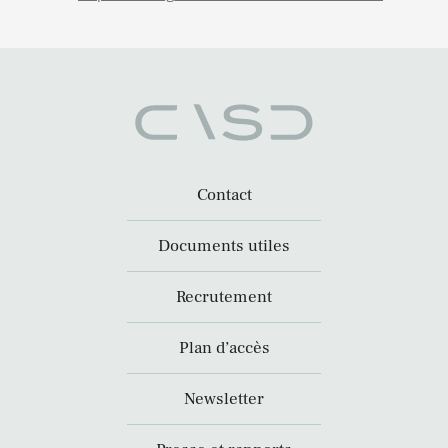
Contact
Documents utiles
Recrutement
Plan d’accès
Newsletter