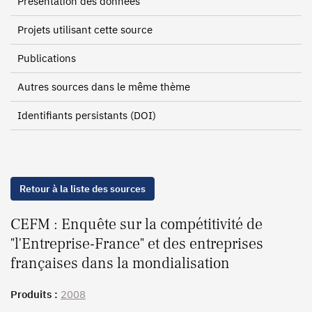
Présentation des données
Projets utilisant cette source
Publications
Autres sources dans le même thème
Identifiants persistants (DOI)
Retour à la liste des sources
CEFM : Enquête sur la compétitivité de
"l'Entreprise-France" et des entreprises
françaises dans la mondialisation
Produits :
2008