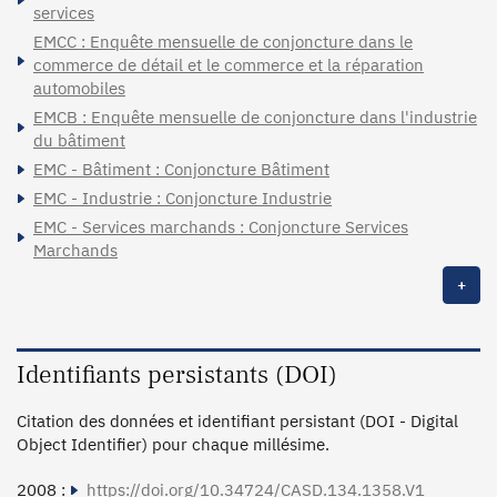
services
EMCC : Enquête mensuelle de conjoncture dans le
commerce de détail et le commerce et la réparation
automobiles
EMCB : Enquête mensuelle de conjoncture dans l'industrie
du bâtiment
EMC - Bâtiment : Conjoncture Bâtiment
EMC - Industrie : Conjoncture Industrie
EMC - Services marchands : Conjoncture Services
Marchands
+
Identifiants persistants (DOI)
Citation des données et identifiant persistant (DOI - Digital
Object Identifier) pour chaque millésime.
2008 :
https://doi.org/10.34724/CASD.134.1358.V1