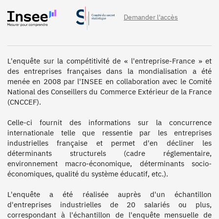
Demander l'accès
L'enquête sur la compétitivité de « l'entreprise-France » et 
des entreprises françaises dans la mondialisation a été 
menée en 2008 par l'INSEE en collaboration avec le Comité 
National des Conseillers du Commerce Extérieur de la France 
(CNCCEF).

Celle-ci fournit des informations sur la concurrence 
internationale telle que ressentie par les entreprises 
industrielles française et permet d'en décliner les 
déterminants structurels (cadre réglementaire, 
environnement macro-économique, déterminants socio-
économiques, qualité du système éducatif, etc.).

L'enquête a été réalisée auprès d'un échantillon 
d'entreprises industrielles de 20 salariés ou plus, 
correspondant à l'échantillon de l'enquête mensuelle de 