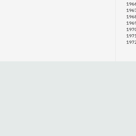
1966
1967
1968
1969
1970
1971
1972