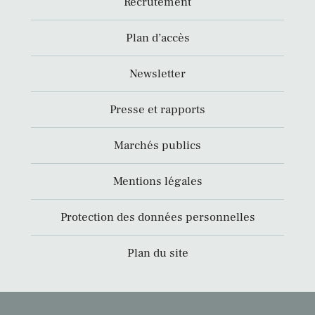
Recrutement
Plan d’accès
Newsletter
Presse et rapports
Marchés publics
Mentions légales
Protection des données personnelles
Plan du site