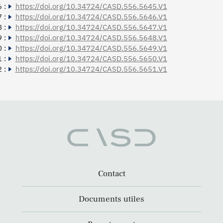
 :
https://doi.org/10.34724/CASD.556.5645.V1
 :
https://doi.org/10.34724/CASD.556.5646.V1
 :
https://doi.org/10.34724/CASD.556.5647.V1
 :
https://doi.org/10.34724/CASD.556.5648.V1
 :
https://doi.org/10.34724/CASD.556.5649.V1
 :
https://doi.org/10.34724/CASD.556.5650.V1
 :
https://doi.org/10.34724/CASD.556.5651.V1
Contact
Documents utiles