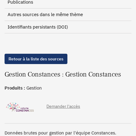
Publications
Autres sources dans le même thème
Identifiants persistants (DOI)
Retour à la liste des sources
Gestion Constances : Gestion Constances
Produits :
Gestion
Demander l'accès
Données brutes pour gestion par l'équipe Constances.