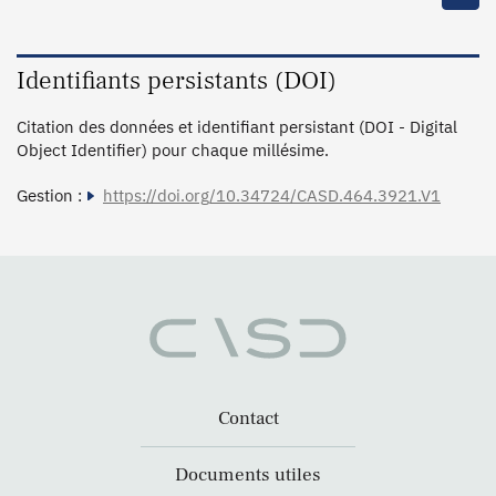
Identifiants persistants (DOI)
Citation des données et identifiant persistant (DOI - Digital
Object Identifier) pour chaque millésime.
Gestion :
https://doi.org/10.34724/CASD.464.3921.V1
Contact
Documents utiles