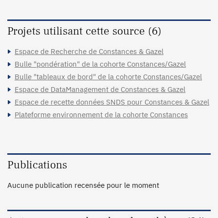
Projets utilisant cette source (6)
Espace de Recherche de Constances & Gazel
Bulle "pondération" de la cohorte Constances/Gazel
Bulle "tableaux de bord" de la cohorte Constances/Gazel
Espace de DataManagement de Constances & Gazel
Espace de recette données SNDS pour Constances & Gazel
Plateforme environnement de la cohorte Constances
Publications
Aucune publication recensée pour le moment