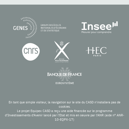
En tant que simple visiteur, la navigation sur le site du CASD n'installera pas de
cookies.
Le projet Equipex CASD a reçu une aide financée sur le programme
d’Investissements d’Avenir lancé par l’Etat et mis en oeuvre par l’ANR (aide n° ANR-
10-EQPX-17)