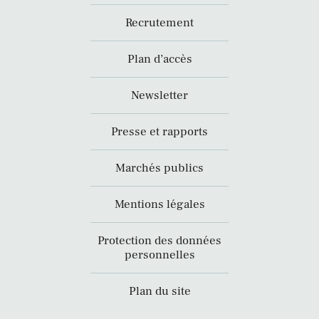
Recrutement
Plan d’accès
Newsletter
Presse et rapports
Marchés publics
Mentions légales
Protection des données
personnelles
Plan du site