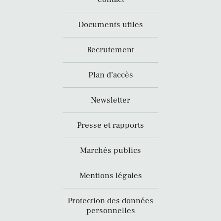
Documents utiles
Recrutement
Plan d’accès
Newsletter
Presse et rapports
Marchés publics
Mentions légales
Protection des données
personnelles