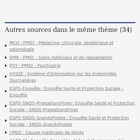
Autres sources dans le même thème (34)
MCO : PMSI - Médecine, chirurgie, obstétrique et
odontologie
SMR : PMSI - Soins médicaux et de réadaptation
PSY : PMSI - Psychiatrie
HYGIE : Système d'Information sur les Indemnités
Journalières
ESPS-Enquête : Enquête Santé et Protection Sociale -
Enquête
ESPS-SNDS-PrestationsFines : Enquête Santé et Protection
Sociale - SNDS-PrestationsFines
ESPS-SNDS-GrandsPostes : Enquête Santé et Protection
Sociale - SNDS-GrandsPostes
CMDC : Causes médicales de décès