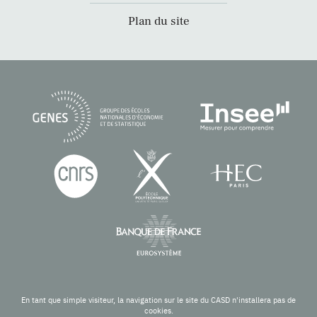
Plan du site
En tant que simple visiteur, la navigation sur le site du CASD n'installera pas de
cookies.