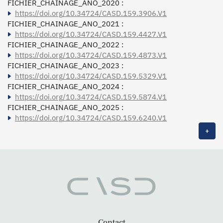
FICHIER_CHAINAGE_ANO_2020 :
https://doi.org/10.34724/CASD.159.3906.V1
FICHIER_CHAINAGE_ANO_2021 :
https://doi.org/10.34724/CASD.159.4427.V1
FICHIER_CHAINAGE_ANO_2022 :
https://doi.org/10.34724/CASD.159.4873.V1
FICHIER_CHAINAGE_ANO_2023 :
https://doi.org/10.34724/CASD.159.5329.V1
FICHIER_CHAINAGE_ANO_2024 :
https://doi.org/10.34724/CASD.159.5874.V1
FICHIER_CHAINAGE_ANO_2025 :
https://doi.org/10.34724/CASD.159.6240.V1
+
Contact