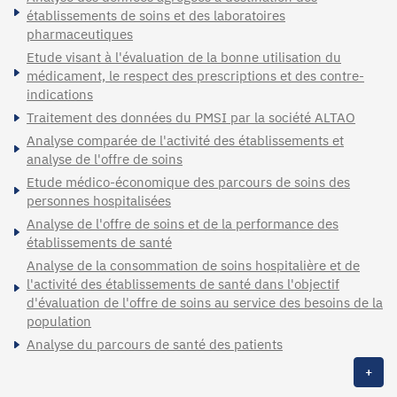
établissements de soins et des laboratoires
pharmaceutiques
Etude visant à l'évaluation de la bonne utilisation du
médicament, le respect des prescriptions et des contre-
indications
Traitement des données du PMSI par la société ALTAO
Analyse comparée de l'activité des établissements et
analyse de l'offre de soins
Etude médico-économique des parcours de soins des
personnes hospitalisées
Analyse de l'offre de soins et de la performance des
établissements de santé
Analyse de la consommation de soins hospitalière et de
l'activité des établissements de santé dans l'objectif
d'évaluation de l'offre de soins au service des besoins de la
population
Analyse du parcours de santé des patients
+