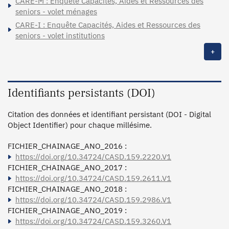
CARE-M : Enquête Capacités, Aides et Ressources des
seniors - volet ménages
CARE-I : Enquête Capacités, Aides et Ressources des
seniors - volet institutions
+
Identifiants persistants (DOI)
Citation des données et identifiant persistant (DOI - Digital
Object Identifier) pour chaque millésime.
FICHIER_CHAINAGE_ANO_2016 :
https://doi.org/10.34724/CASD.159.2220.V1
FICHIER_CHAINAGE_ANO_2017 :
https://doi.org/10.34724/CASD.159.2611.V1
FICHIER_CHAINAGE_ANO_2018 :
https://doi.org/10.34724/CASD.159.2986.V1
FICHIER_CHAINAGE_ANO_2019 :
https://doi.org/10.34724/CASD.159.3260.V1