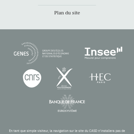
Plan du site
En tant que simple visiteur, la navigation sur le site du CASD n'installera pas de