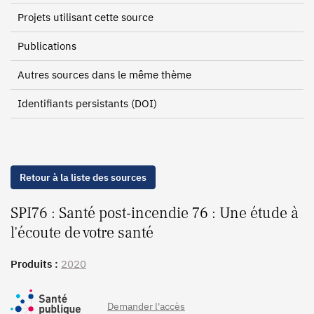
Projets utilisant cette source
Publications
Autres sources dans le même thème
Identifiants persistants (DOI)
Retour à la liste des sources
SPI76 : Santé post-incendie 76 : Une étude à
l'écoute de votre santé
Produits :
2020
Demander l'accès