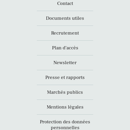
Contact
Documents utiles
Recrutement
Plan d’accès
Newsletter
Presse et rapports
Marchés publics
Mentions légales
Protection des données
personnelles