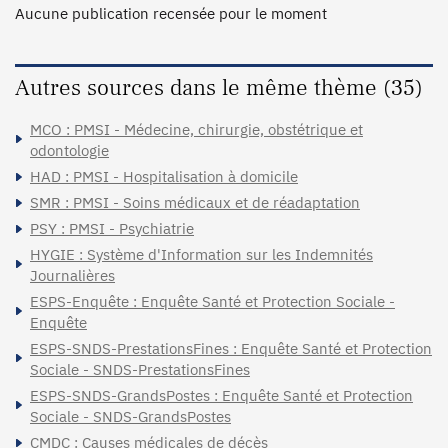
Aucune publication recensée pour le moment
Autres sources dans le même thème (35)
MCO : PMSI - Médecine, chirurgie, obstétrique et
odontologie
HAD : PMSI - Hospitalisation à domicile
SMR : PMSI - Soins médicaux et de réadaptation
PSY : PMSI - Psychiatrie
HYGIE : Système d'Information sur les Indemnités
Journalières
ESPS-Enquête : Enquête Santé et Protection Sociale -
Enquête
ESPS-SNDS-PrestationsFines : Enquête Santé et Protection
Sociale - SNDS-PrestationsFines
ESPS-SNDS-GrandsPostes : Enquête Santé et Protection
Sociale - SNDS-GrandsPostes
CMDC : Causes médicales de décès