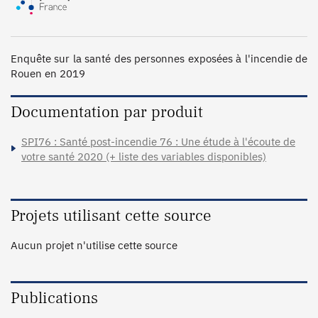
Enquête sur la santé des personnes exposées à l'incendie de 
Rouen en 2019
Documentation par produit
SPI76 : Santé post-incendie 76 : Une étude à l'écoute de
votre santé 2020 (+ liste des variables disponibles)
Projets utilisant cette source
Aucun projet n'utilise cette source
Publications