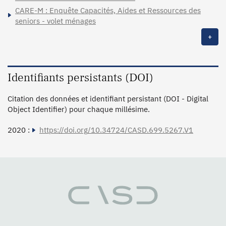
CARE-M : Enquête Capacités, Aides et Ressources des
seniors - volet ménages
+
Identifiants persistants (DOI)
Citation des données et identifiant persistant (DOI - Digital
Object Identifier) pour chaque millésime.
2020 :
https://doi.org/10.34724/CASD.699.5267.V1