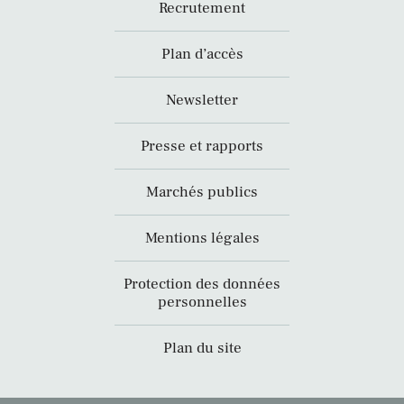
Recrutement
Plan d’accès
Newsletter
Presse et rapports
Marchés publics
Mentions légales
Protection des données
personnelles
Plan du site