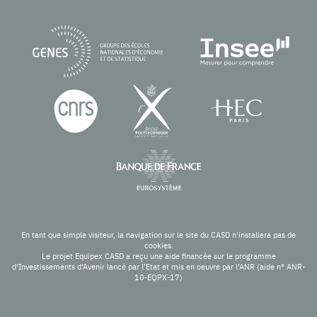
En tant que simple visiteur, la navigation sur le site du CASD n'installera pas de
cookies.
Le projet Equipex CASD a reçu une aide financée sur le programme
d’Investissements d’Avenir lancé par l’Etat et mis en oeuvre par l’ANR (aide n° ANR-
10-EQPX-17)