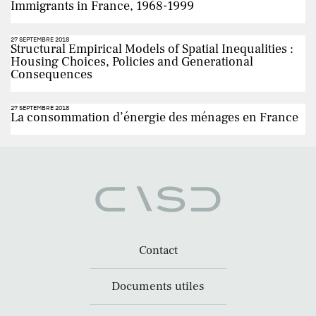
Immigrants in France, 1968-1999
27 SEPTEMBRE 2018
Structural Empirical Models of Spatial Inequalities :
Housing Choices, Policies and Generational
Consequences
27 SEPTEMBRE 2018
La consommation d’énergie des ménages en France
Contact
Documents utiles