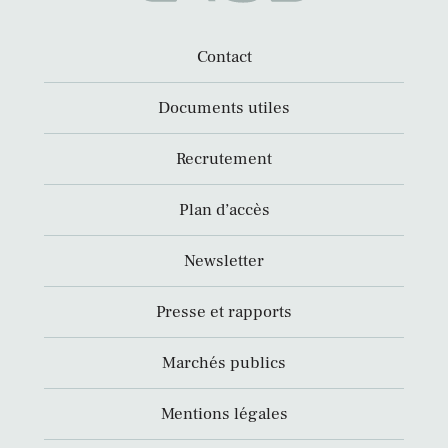
Contact
Documents utiles
Recrutement
Plan d’accès
Newsletter
Presse et rapports
Marchés publics
Mentions légales