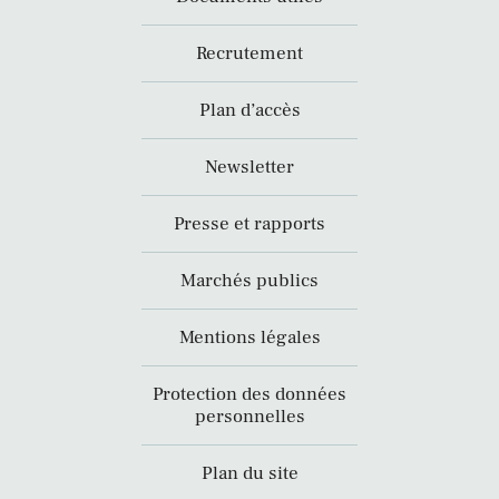
Recrutement
Plan d’accès
Newsletter
Presse et rapports
Marchés publics
Mentions légales
Protection des données
personnelles
Plan du site