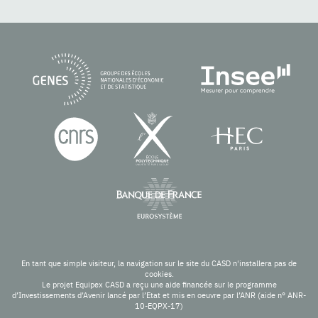
En tant que simple visiteur, la navigation sur le site du CASD n'installera pas de
cookies.
Le projet Equipex CASD a reçu une aide financée sur le programme
d’Investissements d’Avenir lancé par l’Etat et mis en oeuvre par l’ANR (aide n° ANR-
10-EQPX-17)