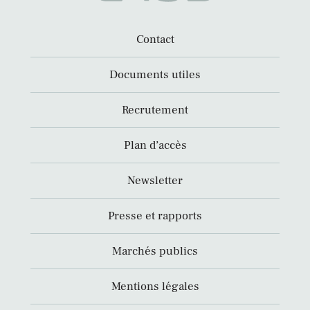
Contact
Documents utiles
Recrutement
Plan d’accès
Newsletter
Presse et rapports
Marchés publics
Mentions légales