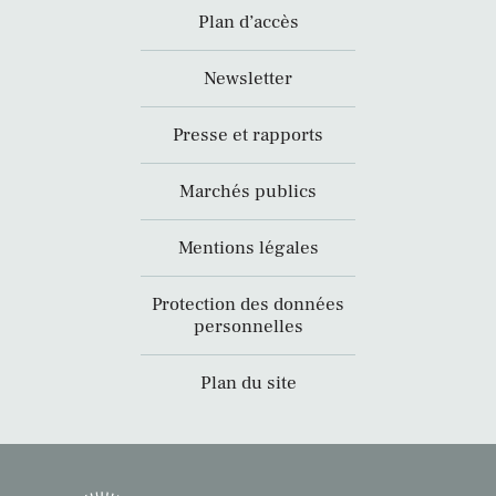
Plan d’accès
Newsletter
Presse et rapports
Marchés publics
Mentions légales
Protection des données
personnelles
Plan du site