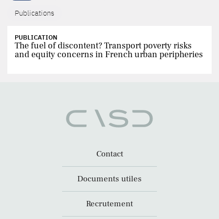
Publications
PUBLICATION
The fuel of discontent? Transport poverty risks
and equity concerns in French urban peripheries
Contact
Documents utiles
Recrutement