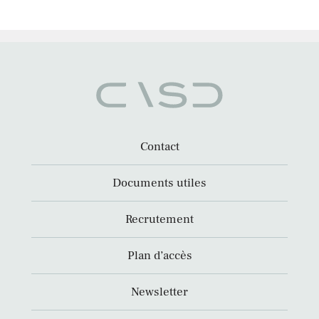
Contact
Documents utiles
Recrutement
Plan d’accès
Newsletter