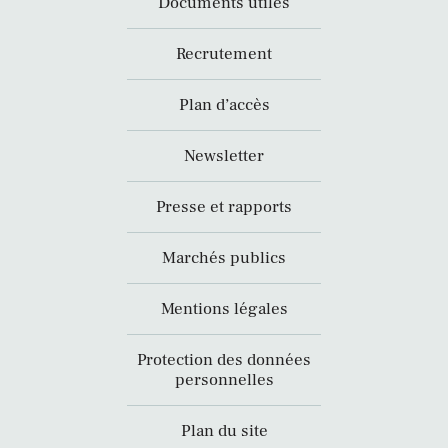
Documents utiles
Recrutement
Plan d’accès
Newsletter
Presse et rapports
Marchés publics
Mentions légales
Protection des données
personnelles
Plan du site