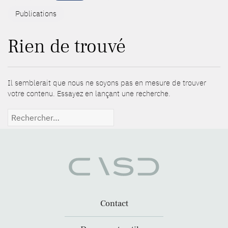
Publications
Rien de trouvé
Il semblerait que nous ne soyons pas en mesure de trouver
votre contenu. Essayez en lançant une recherche.
Rechercher :
Contact