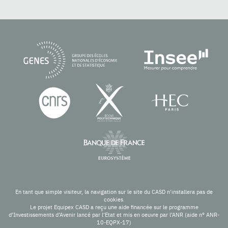
En tant que simple visiteur, la navigation sur le site du CASD n'installera pas de
cookies.
Le projet Equipex CASD a reçu une aide financée sur le programme
d’Investissements d’Avenir lancé par l’Etat et mis en oeuvre par l’ANR (aide n° ANR-
10-EQPX-17)