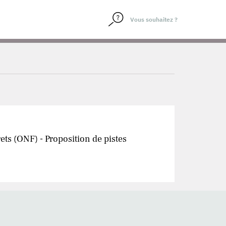
ets (ONF) - Proposition de pistes