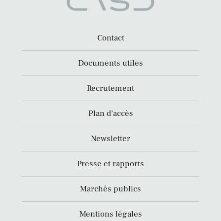
Contact
Documents utiles
Recrutement
Plan d’accès
Newsletter
Presse et rapports
Marchés publics
Mentions légales