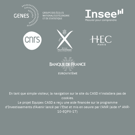
En tant que simple visiteur, la navigation sur le site du CASD n'installera pas de
cookies.
Le projet Equipex CASD a reçu une aide financée sur le programme
d’Investissements d’Avenir lancé par l’Etat et mis en oeuvre par l’ANR (aide n° ANR-
10-EQPX-17)