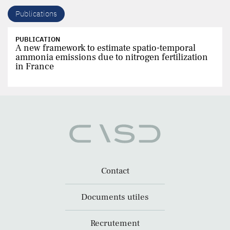
Publications
PUBLICATION
A new framework to estimate spatio-temporal
ammonia emissions due to nitrogen fertilization
in France
Contact
Documents utiles
Recrutement