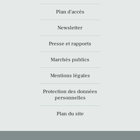
Plan d’accès
Newsletter
Presse et rapports
Marchés publics
Mentions légales
Protection des données
personnelles
Plan du site