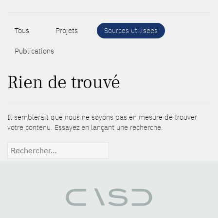
Tous
Projets
Sources utilisées
Publications
Rien de trouvé
Il semblerait que nous ne soyons pas en mesure de trouver
votre contenu. Essayez en lançant une recherche.
Rechercher :