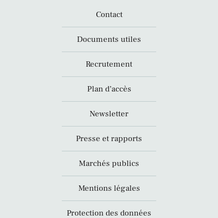
Contact
Documents utiles
Recrutement
Plan d’accès
Newsletter
Presse et rapports
Marchés publics
Mentions légales
Protection des données