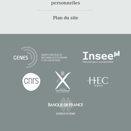
personnelles
Plan du site