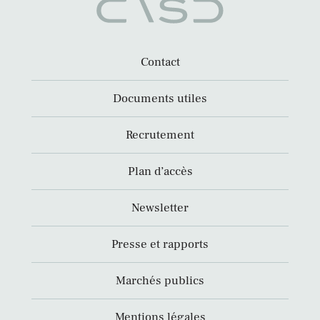
Contact
Documents utiles
Recrutement
Plan d’accès
Newsletter
Presse et rapports
Marchés publics
Mentions légales