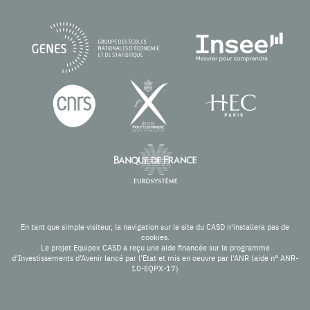
En tant que simple visiteur, la navigation sur le site du CASD n'installera pas de
cookies.
Le projet Equipex CASD a reçu une aide financée sur le programme
d’Investissements d’Avenir lancé par l’Etat et mis en oeuvre par l’ANR (aide n° ANR-
10-EQPX-17)