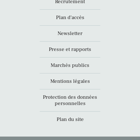
Recrutement
Plan d’accès
Newsletter
Presse et rapports
Marchés publics
Mentions légales
Protection des données
personnelles
Plan du site