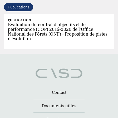
Publications
PUBLICATION
Évaluation du contrat d'objectifs et de
performance (COP) 2016-2020 de l'Office
National des Fôrets (ONF) - Proposition de pistes
d'évolution
Contact
Documents utiles