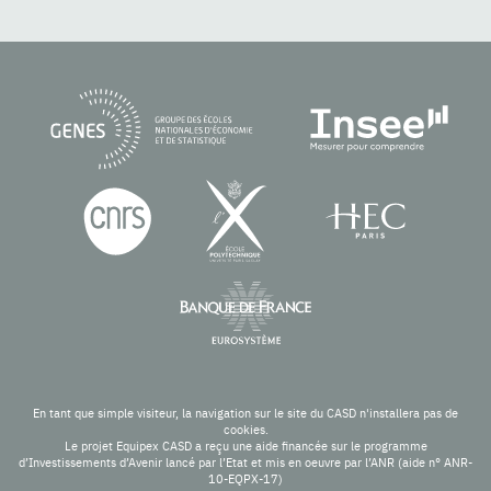
En tant que simple visiteur, la navigation sur le site du CASD n'installera pas de
cookies.
Le projet Equipex CASD a reçu une aide financée sur le programme
d’Investissements d’Avenir lancé par l’Etat et mis en oeuvre par l’ANR (aide n° ANR-
10-EQPX-17)