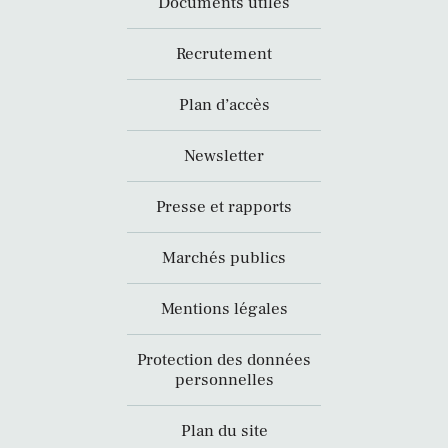
Documents utiles
Recrutement
Plan d’accès
Newsletter
Presse et rapports
Marchés publics
Mentions légales
Protection des données
personnelles
Plan du site