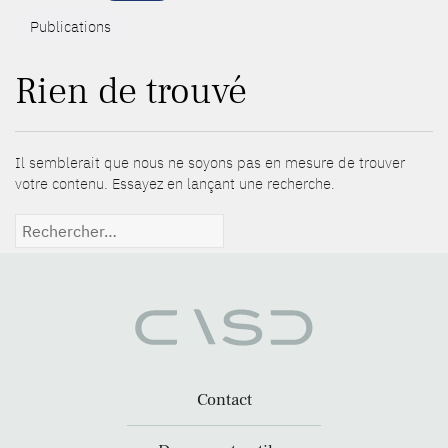
Publications
Rien de trouvé
Il semblerait que nous ne soyons pas en mesure de trouver
votre contenu. Essayez en lançant une recherche.
Rechercher :
Contact