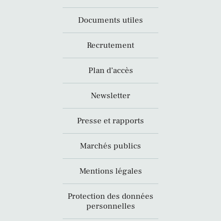
Documents utiles
Recrutement
Plan d’accès
Newsletter
Presse et rapports
Marchés publics
Mentions légales
Protection des données
personnelles