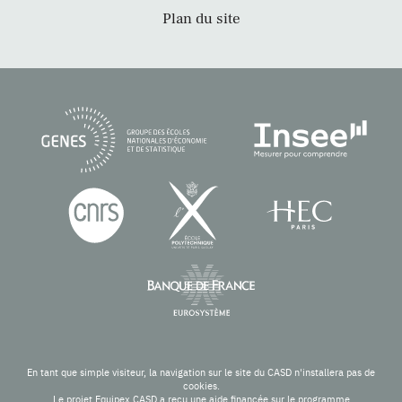
Plan du site
En tant que simple visiteur, la navigation sur le site du CASD n'installera pas de
cookies.
Le projet Equipex CASD a reçu une aide financée sur le programme