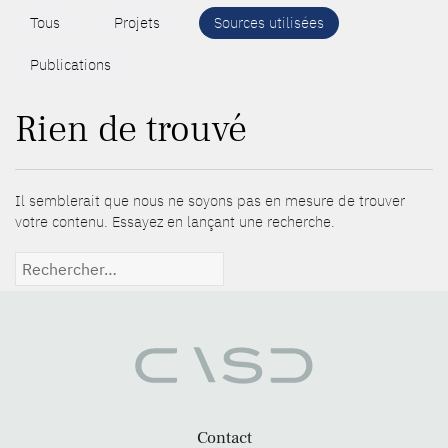
Tous
Projets
Sources utilisées
Publications
Rien de trouvé
Il semblerait que nous ne soyons pas en mesure de trouver
votre contenu. Essayez en lançant une recherche.
Rechercher :
Contact