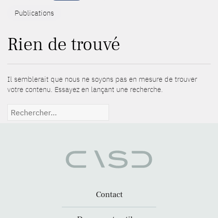
Publications
Rien de trouvé
Il semblerait que nous ne soyons pas en mesure de trouver
votre contenu. Essayez en lançant une recherche.
Rechercher :
Contact