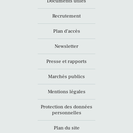
Documents utiles
Recrutement
Plan d’accès
Newsletter
Presse et rapports
Marchés publics
Mentions légales
Protection des données
personnelles
Plan du site