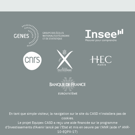
En tant que simple visiteur, la navigation sur le site du CASD n'installera pas de
cookies.
Le projet Equipex CASD a reçu une aide financée sur le programme
d’Investissements d’Avenir lancé par l’Etat et mis en oeuvre par l’ANR (aide n° ANR-
10-EQPX-17)