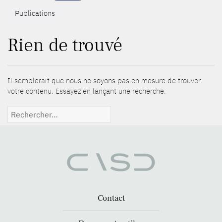
Publications
Rien de trouvé
Il semblerait que nous ne soyons pas en mesure de trouver
votre contenu. Essayez en lançant une recherche.
Rechercher :
Contact