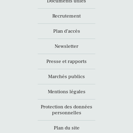
Documents utiles
Recrutement
Plan d’accès
Newsletter
Presse et rapports
Marchés publics
Mentions légales
Protection des données
personnelles
Plan du site