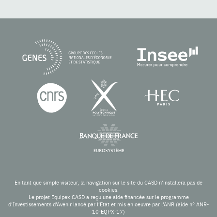
En tant que simple visiteur, la navigation sur le site du CASD n'installera pas de
cookies.
Le projet Equipex CASD a reçu une aide financée sur le programme
d’Investissements d’Avenir lancé par l’Etat et mis en oeuvre par l’ANR (aide n° ANR-
10-EQPX-17)