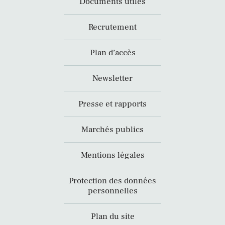
Documents utiles
Recrutement
Plan d’accès
Newsletter
Presse et rapports
Marchés publics
Mentions légales
Protection des données
personnelles
Plan du site