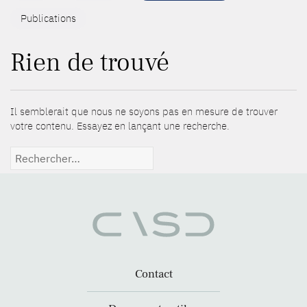
Publications
Rien de trouvé
Il semblerait que nous ne soyons pas en mesure de trouver
votre contenu. Essayez en lançant une recherche.
Rechercher :
Contact