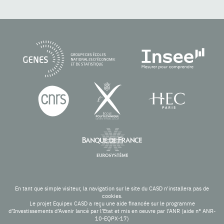
En tant que simple visiteur, la navigation sur le site du CASD n'installera pas de
cookies.
Le projet Equipex CASD a reçu une aide financée sur le programme
d’Investissements d’Avenir lancé par l’Etat et mis en oeuvre par l’ANR (aide n° ANR-
10-EQPX-17)