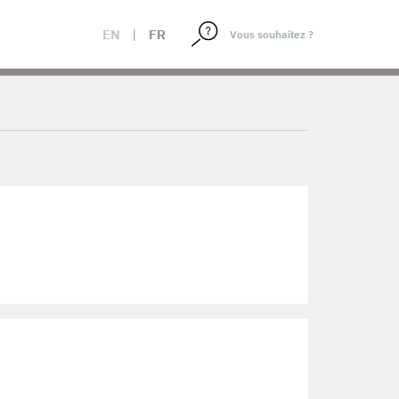
EN
|
FR