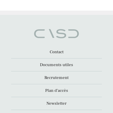
Contact
Documents utiles
Recrutement
Plan d’accès
Newsletter