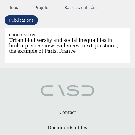
Tous
Projets
Sources utilisées
Publications
PUBLICATION
Urban biodiversity and social inequalities in
built-up cities: new evidences, next questions,
the example of Paris, France
Contact
Documents utiles