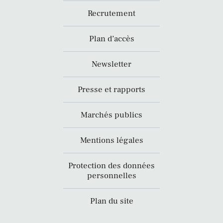
Recrutement
Plan d’accès
Newsletter
Presse et rapports
Marchés publics
Mentions légales
Protection des données
personnelles
Plan du site