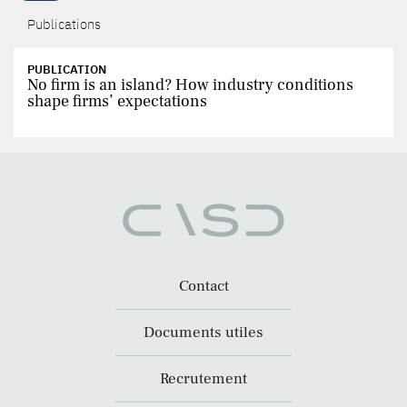
Publications
PUBLICATION
No firm is an island? How industry conditions
shape firms’ expectations
Contact
Documents utiles
Recrutement