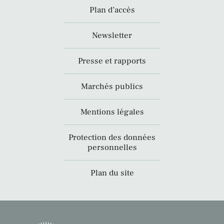
Plan d’accès
Newsletter
Presse et rapports
Marchés publics
Mentions légales
Protection des données
personnelles
Plan du site