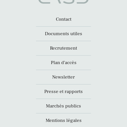
Contact
Documents utiles
Recrutement
Plan d’accès
Newsletter
Presse et rapports
Marchés publics
Mentions légales