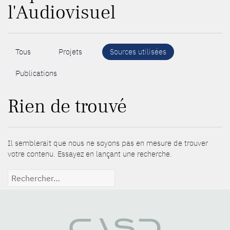
l'Audiovisuel
Tous
Projets
Sources utilisées
Publications
Rien de trouvé
Il semblerait que nous ne soyons pas en mesure de trouver
votre contenu. Essayez en lançant une recherche.
Rechercher :