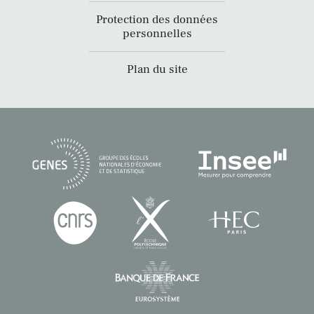
Protection des données
personnelles
Plan du site