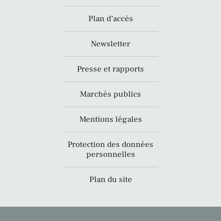
Plan d’accès
Newsletter
Presse et rapports
Marchés publics
Mentions légales
Protection des données
personnelles
Plan du site