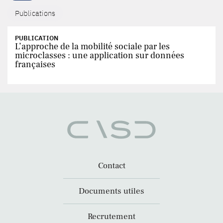
Publications
PUBLICATION
L’approche de la mobilité sociale par les
microclasses : une application sur données
françaises
Contact
Documents utiles
Recrutement