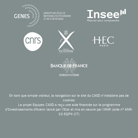
En tant que simple visiteur, la navigation sur le site du CASD n'installera pas de
cookies.
Le projet Equipex CASD a reçu une aide financée sur le programme
d’Investissements d’Avenir lancé par l’Etat et mis en oeuvre par l’ANR (aide n° ANR-
10-EQPX-17)