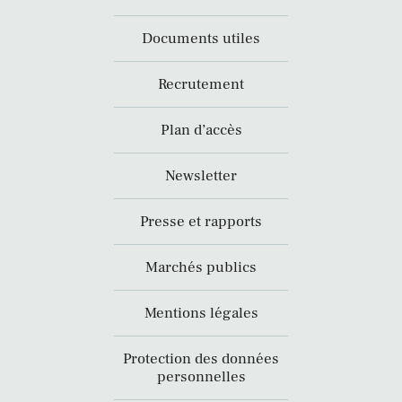
Documents utiles
Recrutement
Plan d’accès
Newsletter
Presse et rapports
Marchés publics
Mentions légales
Protection des données
personnelles