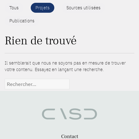
Tous
Projets
Sources utilisées
Publications
Rien de trouvé
Il semblerait que nous ne soyons pas en mesure de trouver
votre contenu. Essayez en lançant une recherche.
Rechercher :
Contact