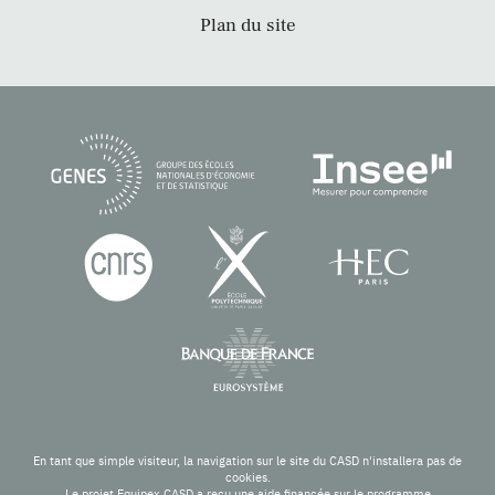
Plan du site
En tant que simple visiteur, la navigation sur le site du CASD n'installera pas de
cookies.
Le projet Equipex CASD a reçu une aide financée sur le programme