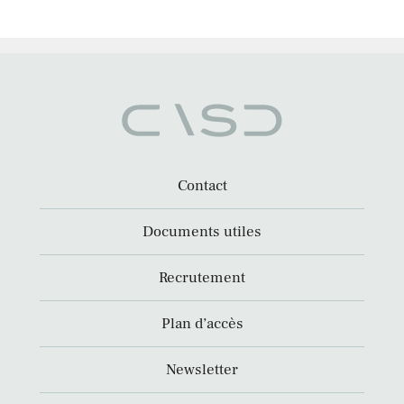
Contact
Documents utiles
Recrutement
Plan d’accès
Newsletter