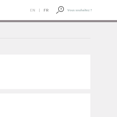
EN
|
FR