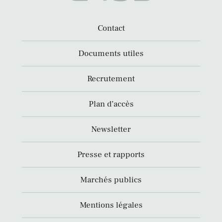
Contact
Documents utiles
Recrutement
Plan d’accès
Newsletter
Presse et rapports
Marchés publics
Mentions légales