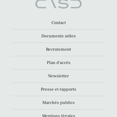
Contact
Documents utiles
Recrutement
Plan d’accès
Newsletter
Presse et rapports
Marchés publics
Mentions légales