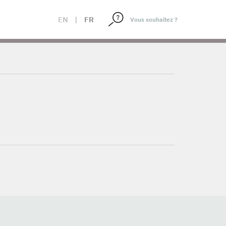
EN
|
FR