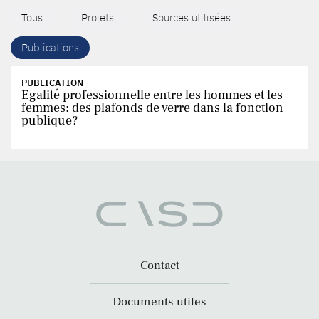
Tous
Projets
Sources utilisées
Publications
PUBLICATION
Egalité professionnelle entre les hommes et les
femmes: des plafonds de verre dans la fonction
publique?
Contact
Documents utiles