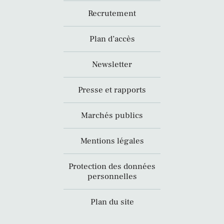
Recrutement
Plan d’accès
Newsletter
Presse et rapports
Marchés publics
Mentions légales
Protection des données
personnelles
Plan du site