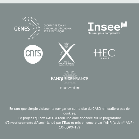
En tant que simple visiteur, la navigation sur le site du CASD n'installera pas de
cookies.
Le projet Equipex CASD a reçu une aide financée sur le programme
d’Investissements d’Avenir lancé par l’Etat et mis en oeuvre par l’ANR (aide n° ANR-
10-EQPX-17)