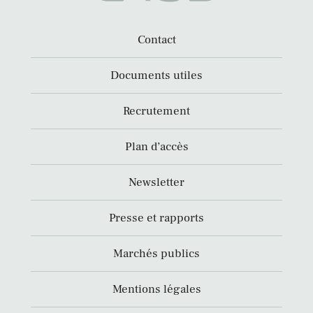
Contact
Documents utiles
Recrutement
Plan d’accès
Newsletter
Presse et rapports
Marchés publics
Mentions légales