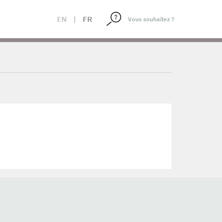
EN
|
FR