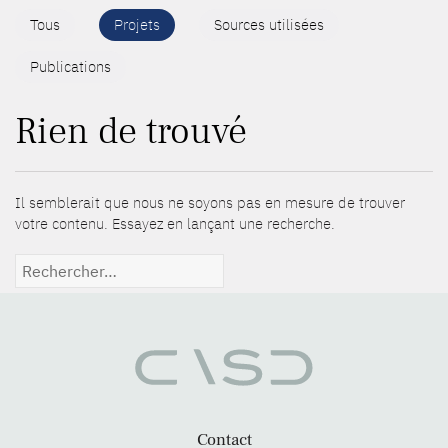
Tous
Projets
Sources utilisées
Publications
Rien de trouvé
Il semblerait que nous ne soyons pas en mesure de trouver
votre contenu. Essayez en lançant une recherche.
Rechercher :
Contact