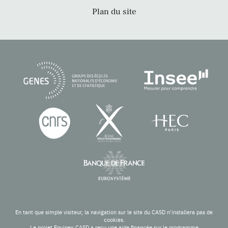
Plan du site
En tant que simple visiteur, la navigation sur le site du CASD n'installera pas de
cookies.
Le projet Equipex CASD a reçu une aide financée sur le programme