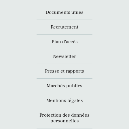
Documents utiles
Recrutement
Plan d’accès
Newsletter
Presse et rapports
Marchés publics
Mentions légales
Protection des données
personnelles