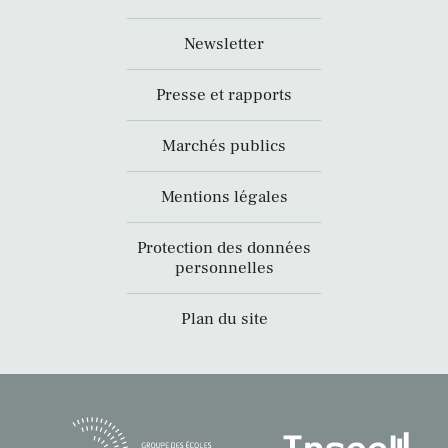
Newsletter
Presse et rapports
Marchés publics
Mentions légales
Protection des données
personnelles
Plan du site