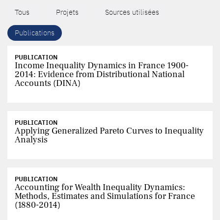
Tous
Projets
Sources utilisées
Publications
PUBLICATION
Income Inequality Dynamics in France 1900-
2014: Evidence from Distributional National
Accounts (DINA)
PUBLICATION
Applying Generalized Pareto Curves to Inequality
Analysis
PUBLICATION
Accounting for Wealth Inequality Dynamics:
Methods, Estimates and Simulations for France
(1880-2014)