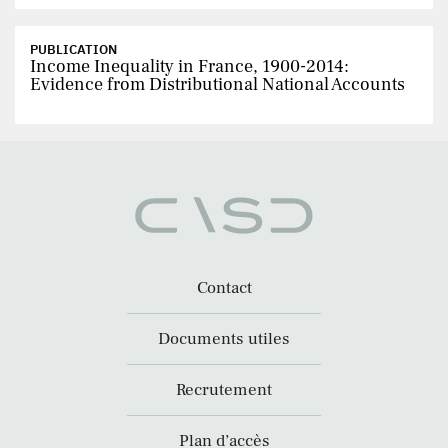
PUBLICATION
Income Inequality in France, 1900-2014:
Evidence from Distributional National Accounts
Contact
Documents utiles
Recrutement
Plan d’accès