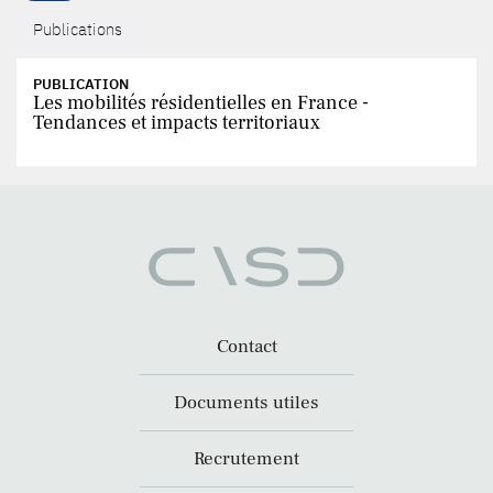
Publications
PUBLICATION
Les mobilités résidentielles en France -
Tendances et impacts territoriaux
Contact
Documents utiles
Recrutement