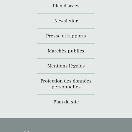
Plan d’accès
Newsletter
Presse et rapports
Marchés publics
Mentions légales
Protection des données
personnelles
Plan du site