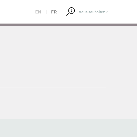
EN
|
FR