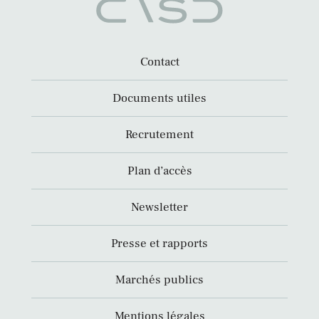
Contact
Documents utiles
Recrutement
Plan d’accès
Newsletter
Presse et rapports
Marchés publics
Mentions légales