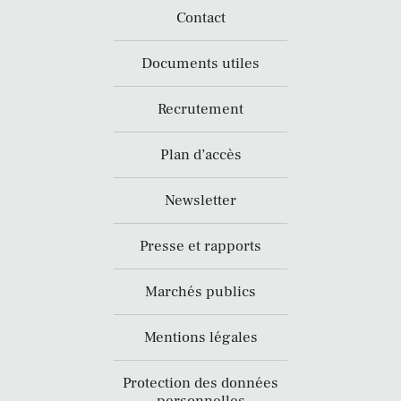
Contact
Documents utiles
Recrutement
Plan d’accès
Newsletter
Presse et rapports
Marchés publics
Mentions légales
Protection des données