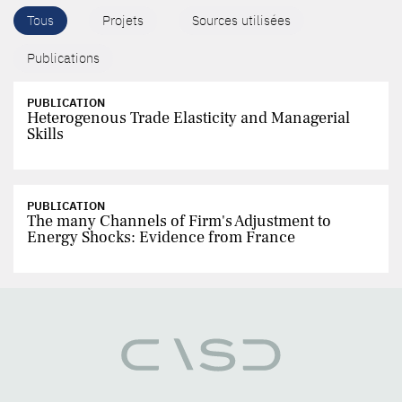
Tous
Projets
Sources utilisées
Publications
PUBLICATION
Heterogenous Trade Elasticity and Managerial
Skills
PUBLICATION
The many Channels of Firm's Adjustment to
Energy Shocks: Evidence from France